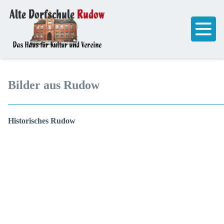
Bilder aus Rudow
Historisches Rudow