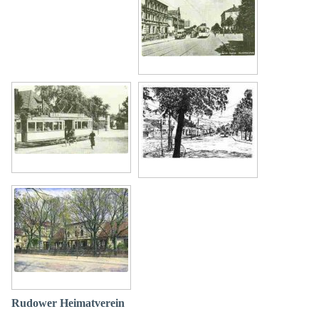
Rudower Heimatverein