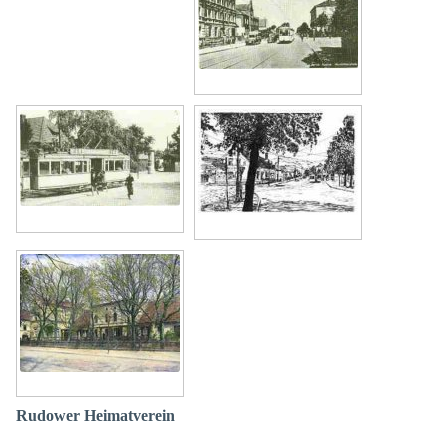
Rudower Heimatverein